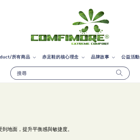
roduct/所有商品
赤足鞋的核心理念
品牌故事
公益活動
搜尋
感受到地面，提升平衡感與敏捷度。