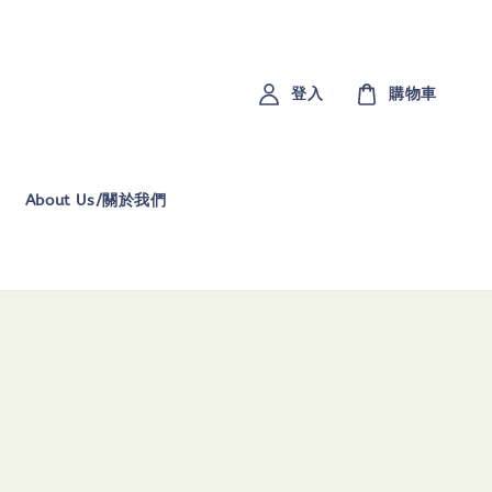
登入
購物車
About Us/關於我們