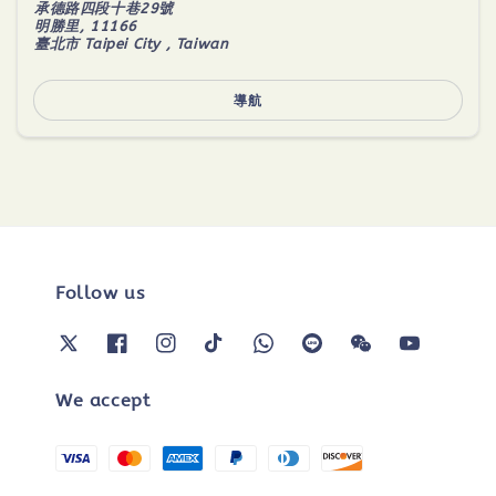
承德路四段十巷29號
明勝里, 11166
臺北市 Taipei City , Taiwan
導航
Follow us
We accept