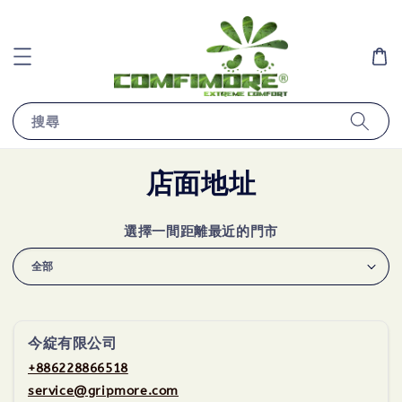
搜尋
店面地址
選擇一間距離最近的門市
今綻有限公司
+886228866518
service@gripmore.com